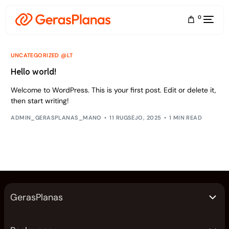
0
UNCATEGORIZED @LT
Hello world!
Welcome to WordPress. This is your first post. Edit or delete it,
then start writing!
ADMIN_GERASPLANAS_MANO
11 RUGSĖJO, 2025
1 MIN READ
GerasPlanas